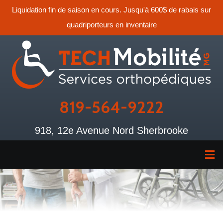
Liquidation fin de saison en cours. Jusqu'à 600$ de rabais sur
quadriporteurs en inventaire
819-564-9222
918, 12e Avenue Nord Sherbrooke