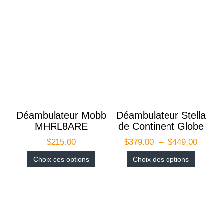
Déambulateur Mobb
Déambulateur Stella
MHRL8ARE
de Continent Globe
$
215.00
$
379.00
–
$
449.00
Choix des options
Choix des options