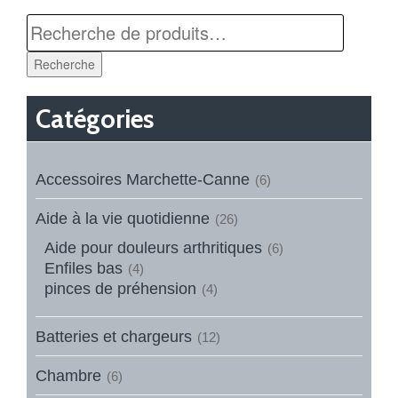
Recherche
Catégories
Accessoires Marchette-Canne
(6)
Aide à la vie quotidienne
(26)
Aide pour douleurs arthritiques
(6)
Enfiles bas
(4)
pinces de préhension
(4)
Batteries et chargeurs
(12)
Chambre
(6)