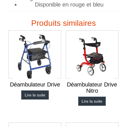
Disponible en rouge et bleu
Produits similaires
Déambulateur Drive
Déambulateur Drive
Nitro
Lire la suite
Lire la suite