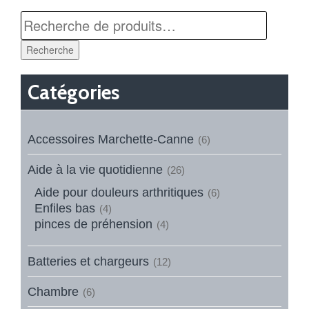
Recherche
Catégories
Accessoires Marchette-Canne
(6)
Aide à la vie quotidienne
(26)
Aide pour douleurs arthritiques
(6)
Enfiles bas
(4)
pinces de préhension
(4)
Batteries et chargeurs
(12)
Chambre
(6)