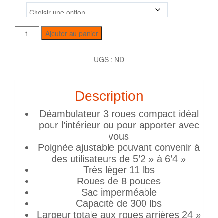
Ajouter au panier
UGS :
ND
Description
Déambulateur 3 roues compact idéal
pour l’intérieur ou pour apporter avec
vous
Poignée ajustable pouvant convenir à
des utilisateurs de 5’2 » à 6’4 »
Très léger 11 lbs
Roues de 8 pouces
Sac imperméable
Capacité de 300 lbs
Largeur totale aux roues arrières 24 »