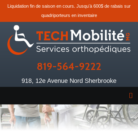
Liquidation fin de saison en cours. Jusqu'à 600$ de rabais sur
quadriporteurs en inventaire
819-564-9222
918, 12e Avenue Nord Sherbrooke