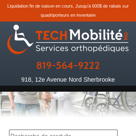
Liquidation fin de saison en cours. Jusqu'à 600$ de rabais sur
quadriporteurs en inventaire
819-564-9222
918, 12e Avenue Nord Sherbrooke