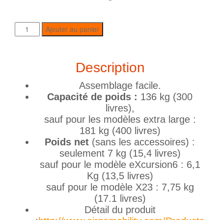
Ajouter au panier
Description
Assemblage facile.
Capacité de poids :
136 kg (300
livres),
sauf pour les modèles extra large :
181 kg (400 livres)
Poids net
(sans les accessoires) :
seulement 7 kg (15,4 livres)
sauf pour le modèle eXcursion6 : 6,1
Kg (13,5 livres)
sauf pour le modèle X23 : 7,75 kg
(17.1 livres)
Détail du produit