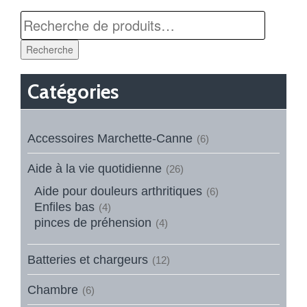
Recherche
Catégories
Accessoires Marchette-Canne
(6)
Aide à la vie quotidienne
(26)
Aide pour douleurs arthritiques
(6)
Enfiles bas
(4)
pinces de préhension
(4)
Batteries et chargeurs
(12)
Chambre
(6)