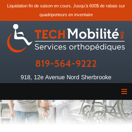
Liquidation fin de saison en cours. Jusqu'à 600$ de rabais sur
quadriporteurs en inventaire
819-564-9222
918, 12e Avenue Nord Sherbrooke