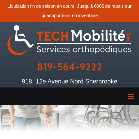
Liquidation fin de saison en cours. Jusqu'à 600$ de rabais sur
quadriporteurs en inventaire
819-564-9222
918, 12e Avenue Nord Sherbrooke