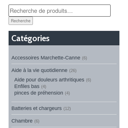
Recherche
Catégories
Accessoires Marchette-Canne
(6)
Aide à la vie quotidienne
(26)
Aide pour douleurs arthritiques
(6)
Enfiles bas
(4)
pinces de préhension
(4)
Batteries et chargeurs
(12)
Chambre
(6)