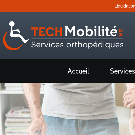
Liquidatio
Accueil
Services