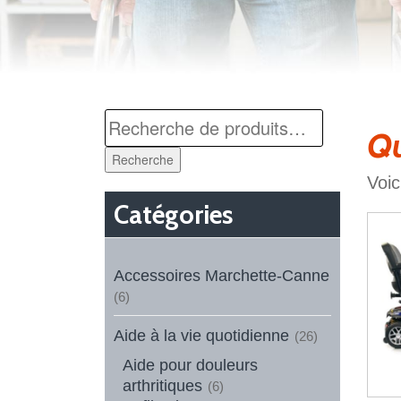
Qu
Recherche
Voic
Catégories
Accessoires Marchette-Canne
(6)
Aide à la vie quotidienne
(26)
Aide pour douleurs
arthritiques
(6)