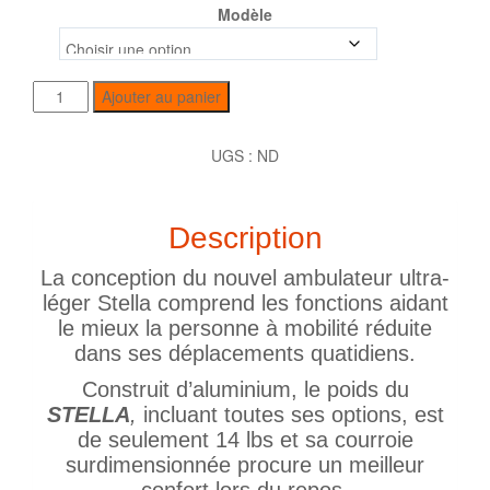
Modèle
Ajouter au panier
UGS :
ND
Description
La conception du nouvel ambulateur ultra-
léger Stella comprend les fonctions aidant
le mieux la personne à mobilité réduite
dans ses déplacements quatidiens.
Construit d’aluminium, le poids du
STELLA
,
incluant toutes ses options, est
de seulement 14 lbs et sa courroie
surdimensionnée procure un meilleur