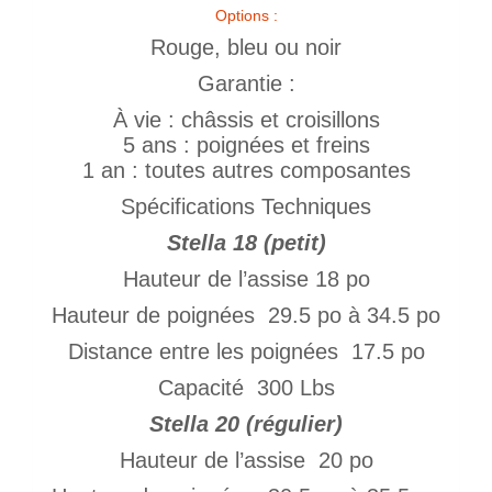
Options :
Rouge, bleu ou noir
Garantie :
À vie : châssis et croisillons
5 ans : poignées et freins
1 an : toutes autres composantes
Spécifications Techniques
Stella 18 (petit)
Hauteur de l’assise 18 po
Hauteur de poignées 29.5 po à 34.5 po
Distance entre les poignées 17.5 po
Capacité 300 Lbs
Stella 20 (régulier)
Hauteur de l’assise 20 po