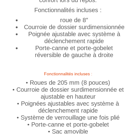
confort lors du repos.
Fonctionnalités incluses :
roue de 8″
Courroie de dossier surdimensionnée
Poignée ajustable avec système à
déclenchement rapide
Porte-canne et porte-gobelet
réversible de gauche à droite
Fonctionnalités incluses :
• Roues de 205 mm (8 pouces)
• Courroie de dossier surdimensionnée et
ajustable en hauteur
• Poignées ajustables avec système à
déclenchement rapide
• Système de verrouillage une fois plié
• Porte-canne et porte-gobelet
• Sac amovible