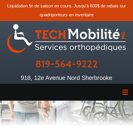
Liquidation fin de saison en cours. Jusqu'à 600$ de rabais sur
quadriporteurs en inventaire
819-564-9222
918, 12e Avenue Nord Sherbrooke