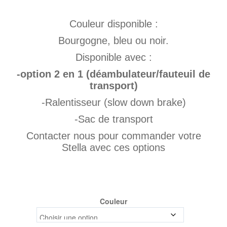
Couleur disponible :
Bourgogne, bleu ou noir.
Disponible avec :
-option 2 en 1 (déambulateur/fauteuil de
transport)
-Ralentisseur (slow down brake)
-Sac de transport
Contacter nous pour commander votre
Stella avec ces options
Couleur