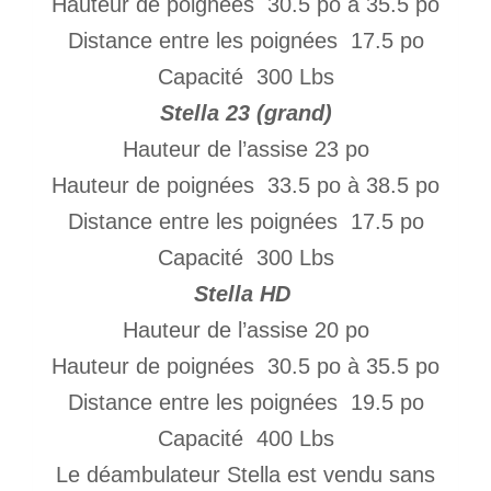
Hauteur de poignées 30.5 po à 35.5 po
Distance entre les poignées 17.5 po
Capacité 300 Lbs
Stella 23 (grand)
Hauteur de l’assise 23 po
Hauteur de poignées 33.5 po à 38.5 po
Distance entre les poignées 17.5 po
Capacité 300 Lbs
Stella HD
Hauteur de l’assise 20 po
Hauteur de poignées 30.5 po à 35.5 po
Distance entre les poignées 19.5 po
Capacité 400 Lbs
Le déambulateur Stella est vendu sans