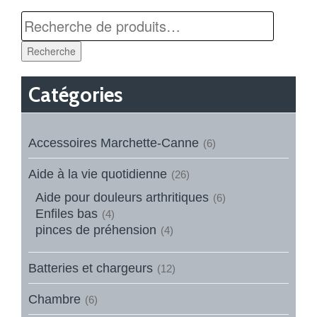
Recherche
Catégories
Accessoires Marchette-Canne
(6)
Aide à la vie quotidienne
(26)
Aide pour douleurs arthritiques
(6)
Enfiles bas
(4)
pinces de préhension
(4)
Batteries et chargeurs
(12)
Chambre
(6)