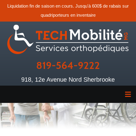
Liquidation fin de saison en cours. Jusqu'à 600$ de rabais sur
quadriporteurs en inventaire
819-564-9222
918, 12e Avenue Nord Sherbrooke