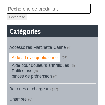
Recherche
Catégories
Accessoires Marchette-Canne
(6)
Aide à la vie quotidienne
(26)
Aide pour douleurs arthritiques
(6)
Enfiles bas
(4)
pinces de préhension
(4)
Batteries et chargeurs
(12)
Chambre
(6)