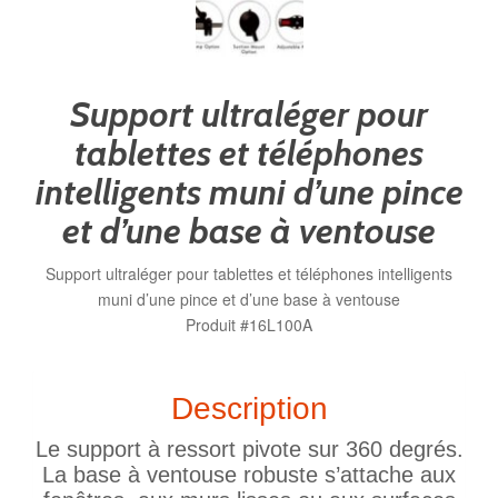
Support ultraléger pour
tablettes et téléphones
intelligents muni d’une pince
et d’une base à ventouse
Support ultraléger pour tablettes et téléphones intelligents
muni d’une pince et d’une base à ventouse
Produit #16L100A
Description
Le support à ressort pivote sur 360 degrés.
La base à ventouse robuste s’attache aux