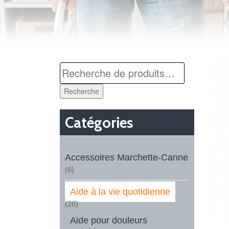
Recherche
Catégories
Accessoires Marchette-Canne
(6)
Aide à la vie quotidienne
(26)
Aide pour douleurs