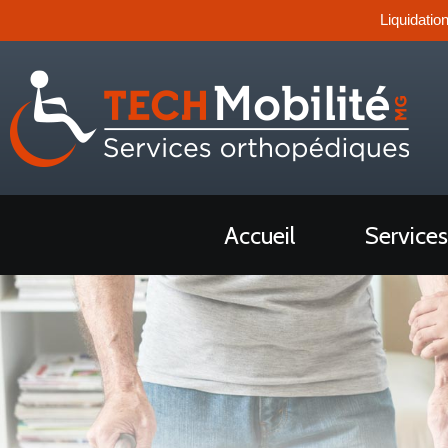
Liquidatio
Accueil
Services