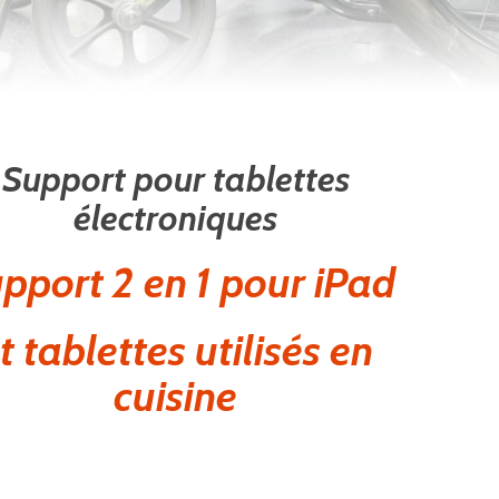
Support pour tablettes
électroniques
pport 2 en 1 pour iPad
t tablettes utilisés en
cuisine