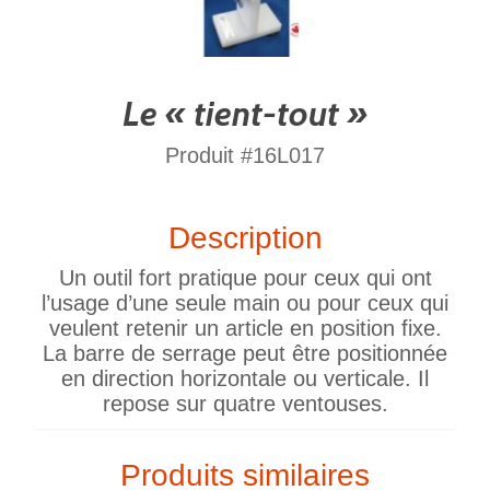
Le « tient-tout »
Produit #16L017
Description
Un outil fort pratique pour ceux qui ont
l’usage d’une seule main ou pour ceux qui
veulent retenir un article en position fixe.
La barre de serrage peut être positionnée
en direction horizontale ou verticale. Il
repose sur quatre ventouses.
Produits similaires