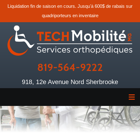
Liquidation fin de saison en cours. Jusqu'à 600$ de rabais sur
quadriporteurs en inventaire
819-564-9222
918, 12e Avenue Nord Sherbrooke