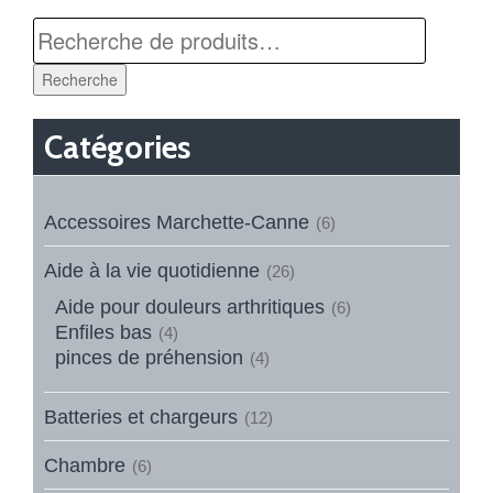
Recherche
Catégories
Accessoires Marchette-Canne
(6)
Aide à la vie quotidienne
(26)
Aide pour douleurs arthritiques
(6)
Enfiles bas
(4)
pinces de préhension
(4)
Batteries et chargeurs
(12)
Chambre
(6)