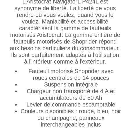
L’Aristocrat NavigatorL P424L est
synonyme de liberté. La liberté de vous
rendre où vous voulez, quand vous le
voulez. Maniabilité et accessibilité
caractérisent la gamme de fauteuils
motorisés Aristocrat. La gamme entière de
fauteuils motorisés de Shoprider répond
aux besoins particuliers du consommateur.
Ils sont parfaitement adaptés à l’utilisation
à l’intérieur comme à l’extérieur.
Fauteuil motorisé Shoprider avec
roues centrales de 14 pouces
Suspension intégrale
Chargeur non transporté de 4 A et
accumulateurs de 50 Ah
Levier de commande escamotable
Couleurs disponibles : rouge, bleu, noir
ou champagne, panneaux
interchangeables inclus