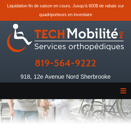
Liquidation fin de saison en cours. Jusqu'à 600$ de rabais sur
quadriporteurs en inventaire
819-564-9222
918, 12e Avenue Nord Sherbrooke