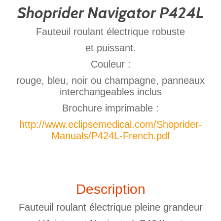
Shoprider Navigator P424L
Fauteuil roulant électrique robuste
et puissant.
Couleur :
rouge, bleu, noir ou champagne, panneaux
interchangeables inclus
Brochure imprimable :
http://www.eclipsemedical.com/Shoprider-
Manuals/P424L-French.pdf
Description
Fauteuil roulant électrique pleine grandeur