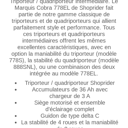
Triporteur / quadriporteur intermédiaire. Le
Marquis Cobra 778EL de Shoprider fait
partie de notre gamme classique de
triporteurs et de quadriporteurs qui allient
parfaitement style et performance. Tous
ces triporteurs et quadriporteurs
intermédiaires offrent les mêmes
excellentes caractéristiques, avec en
option la maniabilité du triporteur (modèle
778S), la stabilité du quadriporteur (modèle
888SNL), ou une combinaison des deux
intégrée au modèle 778EL.
Triporteur / quadriporteur Shoprider
Accumulateurs de 36 Ah avec
chargeur de 3 A
Siège motorisé et ensemble
d’éclairage complet
Guidon de type delta C
La stabilité de 4 roues et la maniabilité