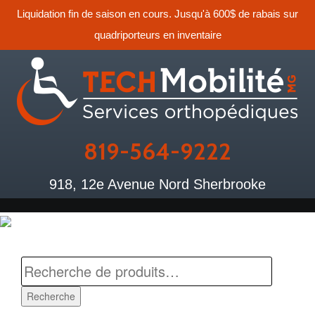
Liquidation fin de saison en cours. Jusqu'à 600$ de rabais sur
quadriporteurs en inventaire
819-564-9222
918, 12e Avenue Nord Sherbrooke
Recherche