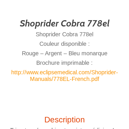
Shoprider Cobra 778el
Shoprider Cobra 778el
Couleur disponible :
Rouge – Argent – Bleu monarque
Brochure imprimable :
http://www.eclipsemedical.com/Shoprider-
Manuals/778EL-French.pdf
Description