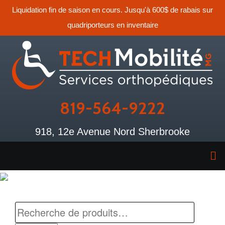
Liquidation fin de saison en cours. Jusqu'à 600$ de rabais sur
quadriporteurs en inventaire
819-564-9222
918, 12e Avenue Nord Sherbrooke