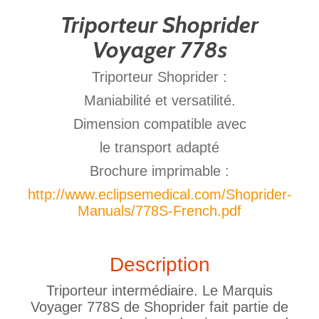
Triporteur Shoprider
Voyager 778s
Triporteur Shoprider :
Maniabilité et versatilité.
Dimension compatible avec
le transport adapté
Brochure imprimable :
http://www.eclipsemedical.com/Shoprider-
Manuals/778S-French.pdf
Description
Triporteur intermédiaire. Le Marquis
Voyager 778S de Shoprider fait partie de