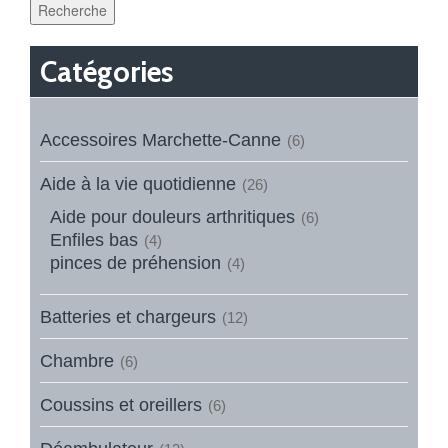
Recherche
Catégories
Accessoires Marchette-Canne
(6)
Aide à la vie quotidienne
(26)
Aide pour douleurs arthritiques
(6)
Enfiles bas
(4)
pinces de préhension
(4)
Batteries et chargeurs
(12)
Chambre
(6)
Coussins et oreillers
(6)