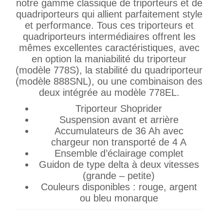
notre gamme classique de triporteurs et de
quadriporteurs qui allient parfaitement style
et performance. Tous ces triporteurs et
quadriporteurs intermédiaires offrent les
mêmes excellentes caractéristiques, avec
en option la maniabilité du triporteur
(modèle 778S), la stabilité du quadriporteur
(modèle 888SNL), ou une combinaison des
deux intégrée au modèle 778EL.
Triporteur Shoprider
Suspension avant et arrière
Accumulateurs de 36 Ah avec
chargeur non transporté de 4 A
Ensemble d’éclairage complet
Guidon de type delta à deux vitesses
(grande – petite)
Couleurs disponibles : rouge, argent
ou bleu monarque