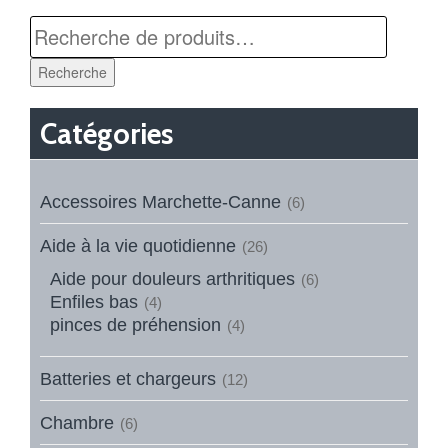
Recherche
Catégories
Accessoires Marchette-Canne
(6)
Aide à la vie quotidienne
(26)
Aide pour douleurs arthritiques
(6)
Enfiles bas
(4)
pinces de préhension
(4)
Batteries et chargeurs
(12)
Chambre
(6)