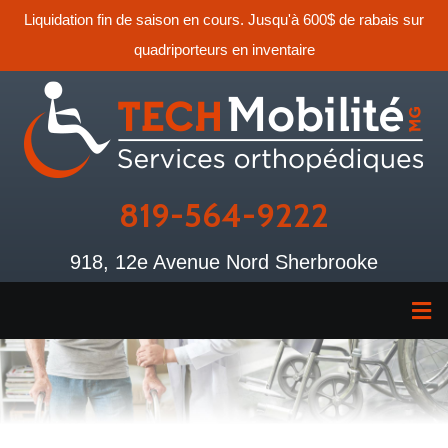
Liquidation fin de saison en cours. Jusqu'à 600$ de rabais sur
quadriporteurs en inventaire
819-564-9222
918, 12e Avenue Nord Sherbrooke