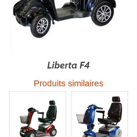
Liberta F4
Produits similaires