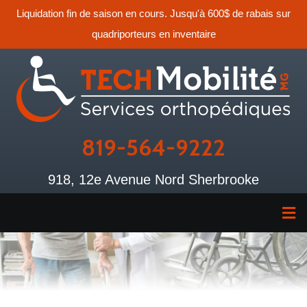
Liquidation fin de saison en cours. Jusqu'à 600$ de rabais sur
quadriporteurs en inventaire
819-564-9222
918, 12e Avenue Nord Sherbrooke