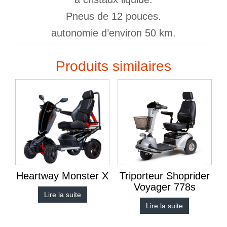
Pneus de 12 pouces.
autonomie d’environ 50 km.
Produits similaires
Heartway Monster X
Triporteur Shoprider
Voyager 778s
Lire la suite
Lire la suite