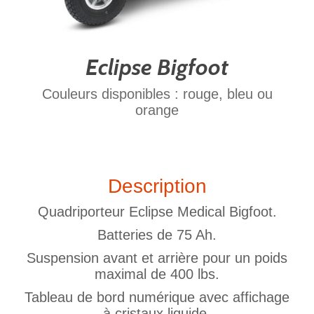
Eclipse Bigfoot
Couleurs disponibles : rouge, bleu ou
orange
Description
Quadriporteur Eclipse Medical Bigfoot.
Batteries de 75 Ah.
Suspension avant et arrière pour un poids
maximal de 400 lbs.
Tableau de bord numérique avec affichage
à cristaux liquide.