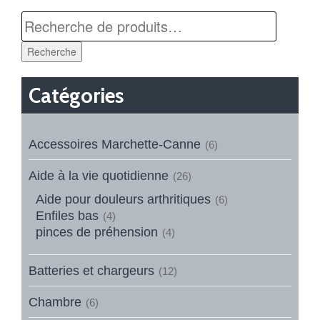
Recherche
Catégories
Accessoires Marchette-Canne
(6)
Aide à la vie quotidienne
(26)
Aide pour douleurs arthritiques
(6)
Enfiles bas
(4)
pinces de préhension
(4)
Batteries et chargeurs
(12)
Chambre
(6)