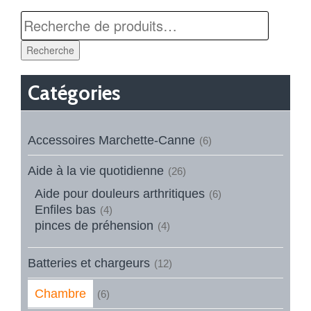
Recherche
Catégories
Accessoires Marchette-Canne
(6)
Aide à la vie quotidienne
(26)
Aide pour douleurs arthritiques
(6)
Enfiles bas
(4)
pinces de préhension
(4)
Batteries et chargeurs
(12)
Chambre
(6)