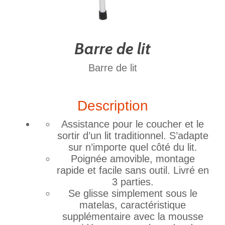
Barre de lit
Barre de lit
Description
Assistance pour le coucher et le
sortir d’un lit traditionnel. S’adapte
sur n’importe quel côté du lit.
Poignée amovible, montage
rapide et facile sans outil. Livré en
3 parties.
Se glisse simplement sous le
matelas, caractéristique
supplémentaire avec la mousse