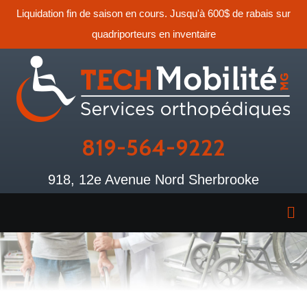
Liquidation fin de saison en cours. Jusqu'à 600$ de rabais sur
quadriporteurs en inventaire
819-564-9222
918, 12e Avenue Nord Sherbrooke