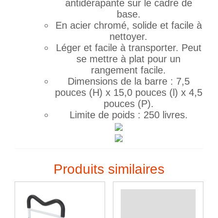
antidérapante sur le cadre de
base.
En acier chromé, solide et facile à
nettoyer.
Léger et facile à transporter. Peut
se mettre à plat pour un
rangement facile.
Dimensions de la barre : 7,5
pouces (H) x 15,0 pouces (l) x 4,5
pouces (P).
Limite de poids : 250 livres.
Produits similaires