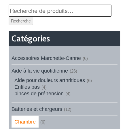
Recherche
Catégories
Accessoires Marchette-Canne
(6)
Aide à la vie quotidienne
(26)
Aide pour douleurs arthritiques
(6)
Enfiles bas
(4)
pinces de préhension
(4)
Batteries et chargeurs
(12)
Chambre
(6)