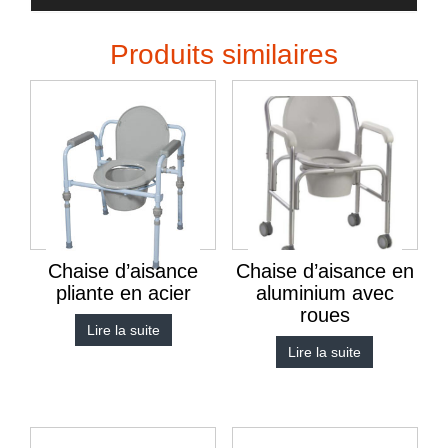
Produits similaires
Chaise d’aisance
Chaise d’aisance en
pliante en acier
aluminium avec
roues
Lire la suite
Lire la suite