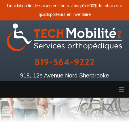
Liquidation fin de saison en cours. Jusqu'à 600$ de rabais sur
quadriporteurs en inventaire
819-564-9222
918, 12e Avenue Nord Sherbrooke