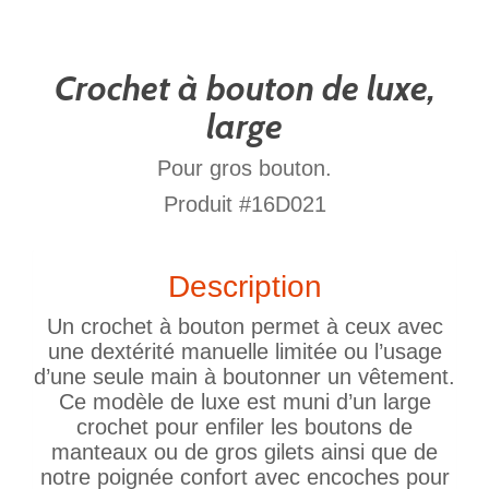
Crochet à bouton de luxe,
large
Pour gros bouton.
Produit #16D021
Description
Un crochet à bouton permet à ceux avec
une dextérité manuelle limitée ou l’usage
d’une seule main à boutonner un vêtement.
Ce modèle de luxe est muni d’un large
crochet pour enfiler les boutons de
manteaux ou de gros gilets ainsi que de
notre poignée confort avec encoches pour