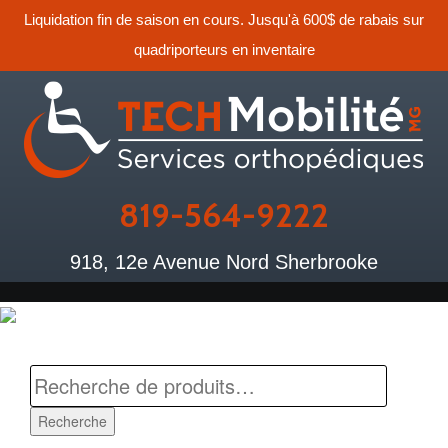
Liquidation fin de saison en cours. Jusqu'à 600$ de rabais sur
quadriporteurs en inventaire
819-564-9222
918, 12e Avenue Nord Sherbrooke
Recherche