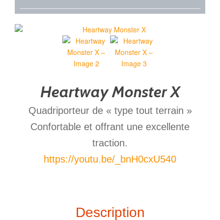
Heartway Monster X
Quadriporteur de « type tout terrain »
Confortable et offrant une excellente
traction.
https://youtu.be/_bnH0cxU540
Description