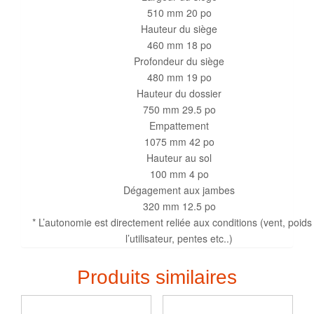
510 mm 20 po
Hauteur du siège
460 mm 18 po
Profondeur du siège
480 mm 19 po
Hauteur du dossier
750 mm 29.5 po
Empattement
1075 mm 42 po
Hauteur au sol
100 mm 4 po
Dégagement aux jambes
320 mm 12.5 po
* L’autonomie est directement reliée aux conditions (vent, poids
l’utilisateur, pentes etc..)
Produits similaires