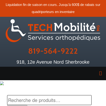
Liquidation fin de saison en cours. Jusqu'à 600$ de rabais sur
quadriporteurs en inventaire
819-564-9222
918, 12e Avenue Nord Sherbrooke