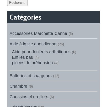
Recherche
Catégories
Accessoires Marchette-Canne
(6)
Aide à la vie quotidienne
(26)
Aide pour douleurs arthritiques
(6)
Enfiles bas
(4)
pinces de préhension
(4)
Batteries et chargeurs
(12)
Chambre
(6)
Coussins et oreillers
(6)