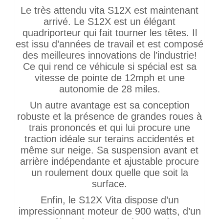
Le très attendu vita S12X est maintenant
arrivé. Le S12X est un élégant
quadriporteur qui fait tourner les têtes. Il
est issu d’années de travail et est composé
des meilleures innovations de l’industrie!
Ce qui rend ce véhicule si spécial est sa
vitesse de pointe de 12mph et une
autonomie de 28 miles.
Un autre avantage est sa conception
robuste et la présence de grandes roues à
trais prononcés et qui lui procure une
traction idéale sur terains accidentés et
même sur neige. Sa suspension avant et
arrière indépendante et ajustable procure
un roulement doux quelle que soit la
surface.
Enfin, le S12X Vita dispose d’un
impressionnant moteur de 900 watts, d’un