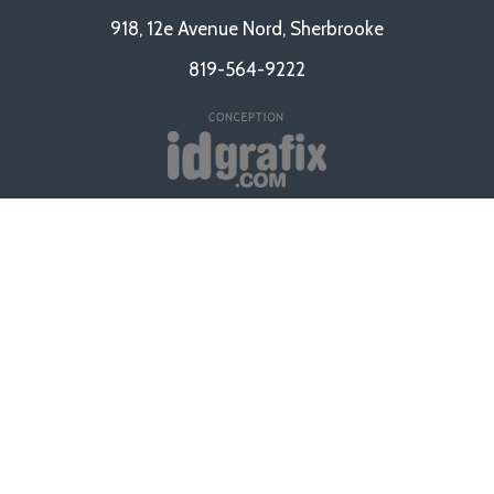
918, 12e Avenue Nord, Sherbrooke
819-564-9222