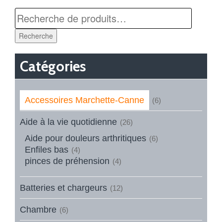
Recherche
Catégories
Accessoires Marchette-Canne
(6)
Aide à la vie quotidienne
(26)
Aide pour douleurs arthritiques
(6)
Enfiles bas
(4)
pinces de préhension
(4)
Batteries et chargeurs
(12)
Chambre
(6)