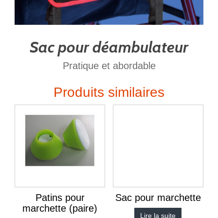
Sac pour déambulateur
Pratique et abordable
Produits similaires
Patins pour
Sac pour marchette
marchette (paire)
Lire la suite