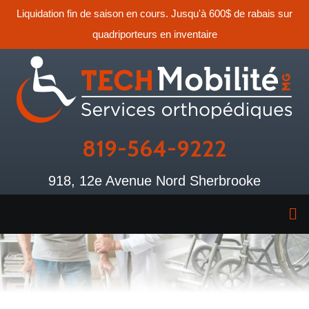
Liquidation fin de saison en cours. Jusqu'à 600$ de rabais sur
quadriporteurs en inventaire
819-564-9222
918, 12e Avenue Nord Sherbrooke