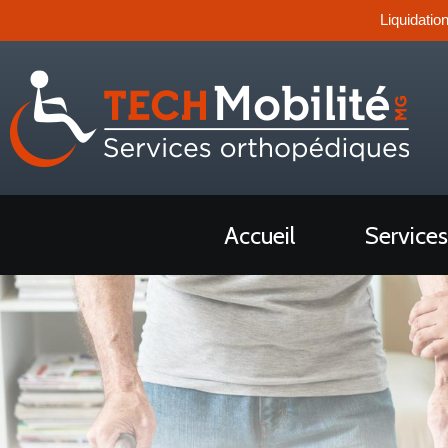
Liquidatio
Accueil
Services