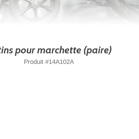
ins pour marchette (paire)
Produit #14A102A