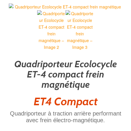
Quadriporteur Ecolocycle
ET-4 compact frein
magnétique
ET4 Compact
Quadriporteur à traction arrière performant
avec frein électro-magnétique.