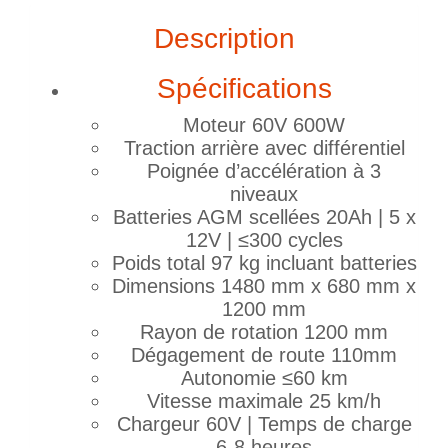
Description
Spécifications
Moteur 60V 600W
Traction arrière avec différentiel
Poignée d’accélération à 3
niveaux
Batteries AGM scellées 20Ah | 5 x
12V | ≤300 cycles
Poids total 97 kg incluant batteries
Dimensions 1480 mm x 680 mm x
1200 mm
Rayon de rotation 1200 mm
Dégagement de route 110mm
Autonomie ≤60 km
Vitesse maximale 25 km/h
Chargeur 60V | Temps de charge
6-8 heures