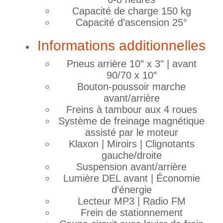
Capacité de charge 150 kg
Capacité d’ascension 25°
Informations additionnelles
Pneus arrière 10″ x 3″ | avant
90/70 x 10″
Bouton-poussoir marche
avant/arrière
Freins à tambour aux 4 roues
Système de freinage magnétique
assisté par le moteur
Klaxon | Miroirs | Clignotants
gauche/droite
Suspension avant/arrière
Lumière DEL avant | Économie
d’énergie
Lecteur MP3 | Radio FM
Frein de stationnement