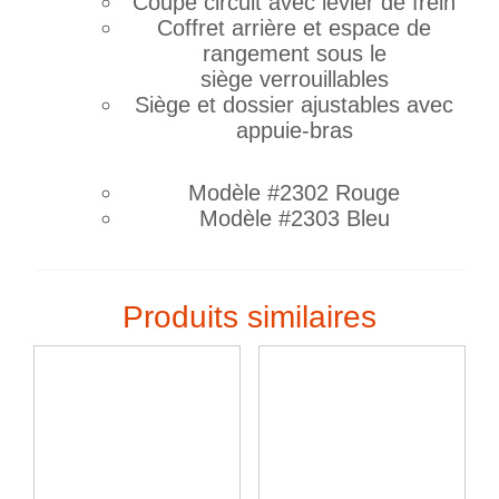
Coupe circuit avec levier de frein
Coffret arrière et espace de
rangement sous le
siège verrouillables
Siège et dossier ajustables avec
appuie-bras
Modèle #2302 Rouge
Modèle #2303 Bleu
Produits similaires