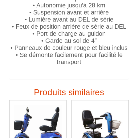
• Autonomie jusqu’à 28 km
• Suspension avant et arrière
• Lumière avant au DEL de série
• Feux de position arrière de série au DEL
• Port de charge au guidon
• Garde au sol de 4″
• Panneaux de couleur rouge et bleu inclus
• Se démonte facilement pour facilité le
transport
Produits similaires