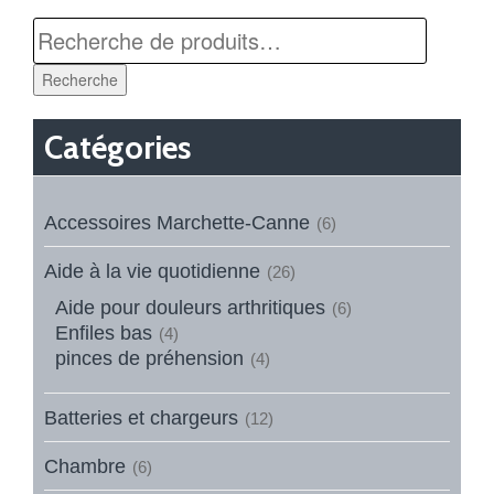
Recherche
Catégories
Accessoires Marchette-Canne
(6)
Aide à la vie quotidienne
(26)
Aide pour douleurs arthritiques
(6)
Enfiles bas
(4)
pinces de préhension
(4)
Batteries et chargeurs
(12)
Chambre
(6)