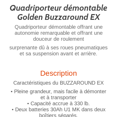
Quadriporteur démontable
Golden Buzzaround EX
Quadriporteur démontable offrant une
autonomie remarquable et offrant une
douceur de roulement
surprenante dû à ses roues pneumatiques
et sa suspension avant et arrière.
Description
Caractéristiques du BUZZAROUND EX
• Pleine grandeur, mais facile à démonter
et à transporter
• Capacité accrue à 330 lb.
• Deux batteries 30Ah U1 MK dans deux
boîtiers séparés.