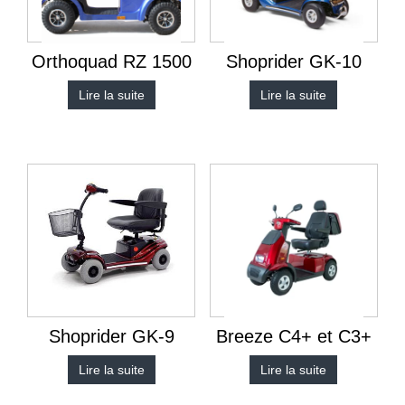
Orthoquad RZ 1500
Shoprider GK-10
Lire la suite
Lire la suite
Shoprider GK-9
Breeze C4+ et C3+
Lire la suite
Lire la suite