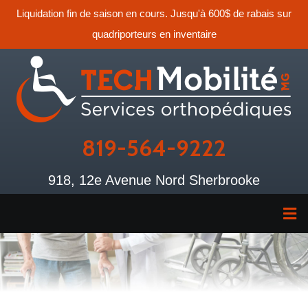
Liquidation fin de saison en cours. Jusqu'à 600$ de rabais sur
quadriporteurs en inventaire
819-564-9222
918, 12e Avenue Nord Sherbrooke