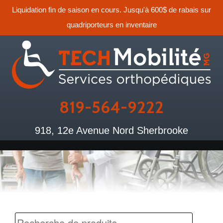
Liquidation fin de saison en cours. Jusqu'à 600$ de rabais sur
quadriporteurs en inventaire
819-564-9222
918, 12e Avenue Nord Sherbrooke