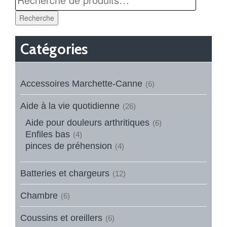
Recherche
Catégories
Accessoires Marchette-Canne
(6)
Aide à la vie quotidienne
(26)
Aide pour douleurs arthritiques
(6)
Enfiles bas
(4)
pinces de préhension
(4)
Batteries et chargeurs
(12)
Chambre
(6)
Coussins et oreillers
(6)