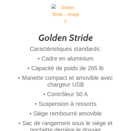
Golden Stride
Caractéristiques standards:
• Cadre en aluminium
• Capacité de poids de 265 lb
• Manette compact et amovible avec
chargeur USB
• Contrôleur 50 A
• Suspension à ressorts
• Siège rembourré amovible
• Sac de rangement sous le siège et
pochette derrière le dossier