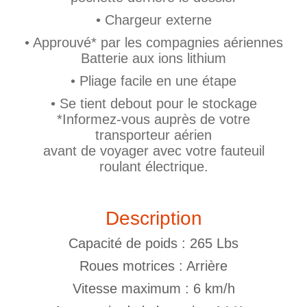
• Chargeur externe
• Approuvé* par les compagnies aériennes
Batterie aux ions lithium
• Pliage facile en une étape
• Se tient debout pour le stockage
*Informez-vous auprès de votre
transporteur aérien
avant de voyager avec votre fauteuil
roulant électrique.
Description
Capacité de poids : 265 Lbs
Roues motrices : Arrière
Vitesse maximum : 6 km/h