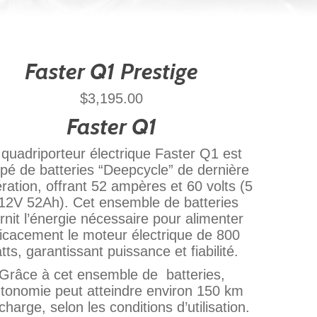
Faster Q1 Prestige
$
3,195.00
Faster Q1
 quadriporteur électrique Faster Q1 est
pé de batteries “Deepcycle” de dernière
ration, offrant 52 ampères et 60 volts (5
12V 52Ah). Cet ensemble de batteries
rnit l’énergie nécessaire pour alimenter
ficacement le moteur électrique de 800
tts, garantissant puissance et fiabilité.
Grâce à cet ensemble de batteries,
utonomie peut atteindre environ 150 km
charge, selon les conditions d’utilisation.