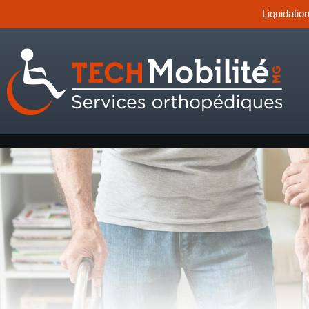
Liquidatio