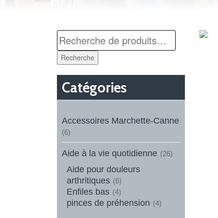
Recherche
Catégories
Accessoires Marchette-Canne
(6)
Aide à la vie quotidienne
(26)
Aide pour douleurs
arthritiques
(6)
Enfiles bas
(4)
pinces de préhension
(4)