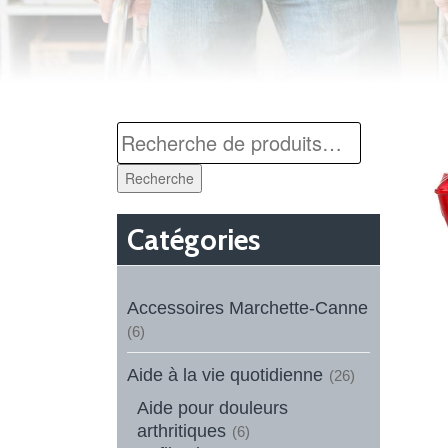
Recherche
Catégories
Accessoires Marchette-Canne
(6)
Aide à la vie quotidienne
(26)
Aide pour douleurs
arthritiques
(6)