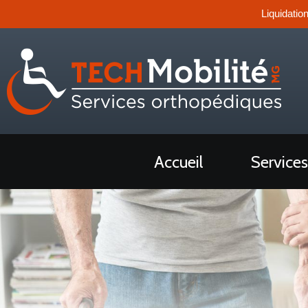
Liquidatio
Accueil
Services