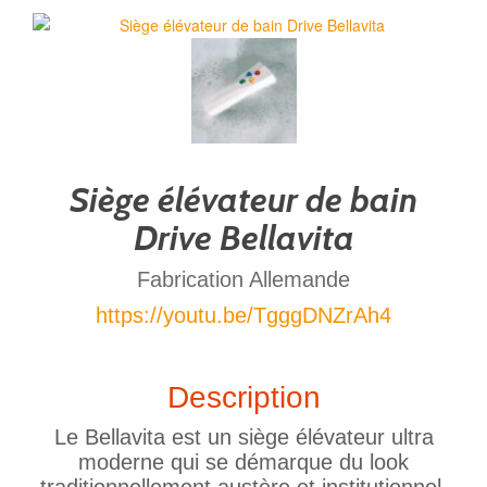
Siège élévateur de bain
Drive Bellavita
Fabrication Allemande
https://youtu.be/TgggDNZrAh4
Description
Le Bellavita est un siège élévateur ultra
moderne qui se démarque du look