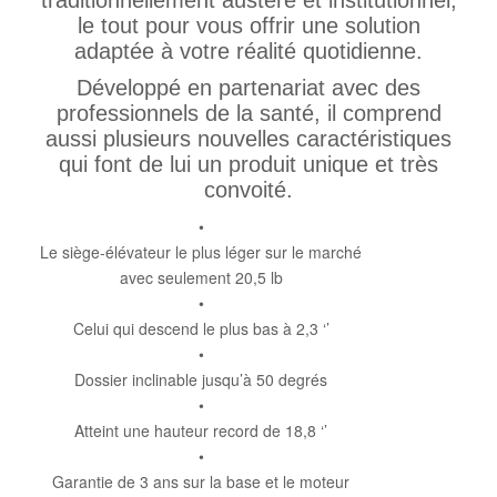
traditionnellement austère et institutionnel,
le tout pour vous offrir une solution
adaptée à votre réalité quotidienne.
Développé en partenariat avec des
professionnels de la santé, il comprend
aussi plusieurs nouvelles caractéristiques
qui font de lui un produit unique et très
convoité.
•
Le siège-élévateur le plus léger sur le marché
avec seulement 20,5 lb
•
Celui qui descend le plus bas à 2,3 ‘’
•
Dossier inclinable jusqu’à 50 degrés
•
Atteint une hauteur record de 18,8 ‘’
•
Garantie de 3 ans sur la base et le moteur