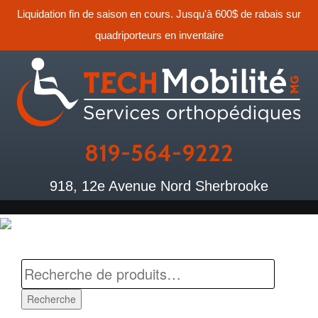
Liquidation fin de saison en cours. Jusqu'à 600$ de rabais sur
quadriporteurs en inventaire
819-564-9222
918, 12e Avenue Nord Sherbrooke
Recherche