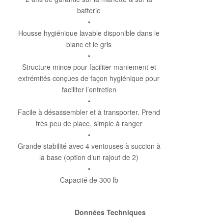
batterie
•
Housse hygiénique lavable disponible dans le
blanc et le gris
•
Structure mince pour faciliter maniement et
extrémités conçues de façon hygiénique pour
faciliter l’entretien
•
Facile à désassembler et à transporter. Prend
très peu de place, simple à ranger
•
Grande stabilité avec 4 ventouses à succion à
la base (option d’un rajout de 2)
•
Capacité de 300 lb
Données Techniques