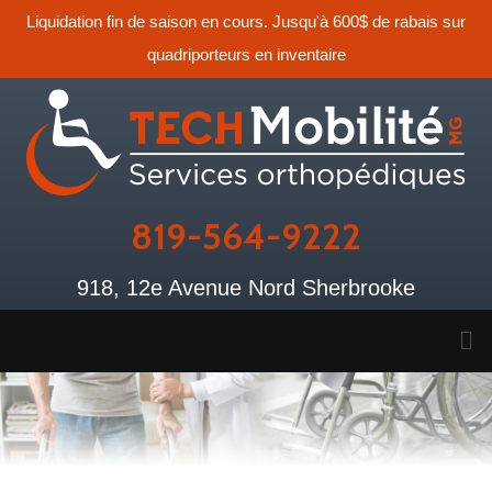
Liquidation fin de saison en cours. Jusqu'à 600$ de rabais sur
quadriporteurs en inventaire
819-564-9222
918, 12e Avenue Nord Sherbrooke