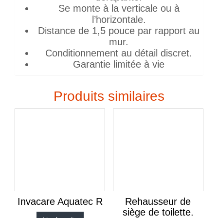
Se monte à la verticale ou à
l’horizontale.
Distance de 1,5 pouce par rapport au
mur.
Conditionnement au détail discret.
Garantie limitée à vie
Produits similaires
Invacare Aquatec R
Rehausseur de
siège de toilette.