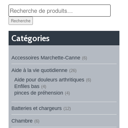
Recherche
Catégories
Accessoires Marchette-Canne
(6)
Aide à la vie quotidienne
(26)
Aide pour douleurs arthritiques
(6)
Enfiles bas
(4)
pinces de préhension
(4)
Batteries et chargeurs
(12)
Chambre
(6)