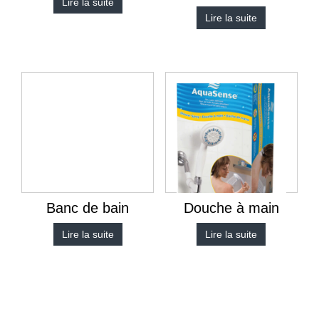
Lire la suite
Lire la suite
Banc de bain
Douche à main
Lire la suite
Lire la suite