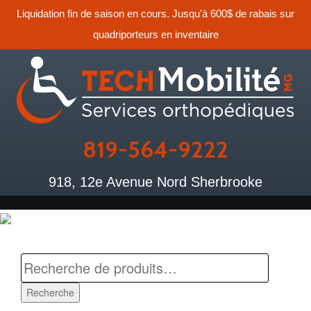
Liquidation fin de saison en cours. Jusqu'à 600$ de rabais sur
quadriporteurs en inventaire
819-564-9222
918, 12e Avenue Nord Sherbrooke
Recherche