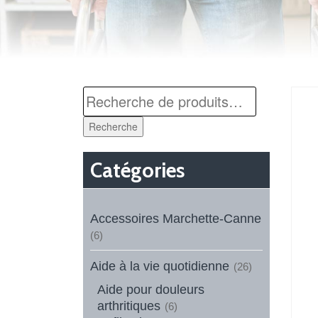
Recherche
Catégories
Accessoires Marchette-Canne
(6)
Aide à la vie quotidienne
(26)
Aide pour douleurs
arthritiques
(6)