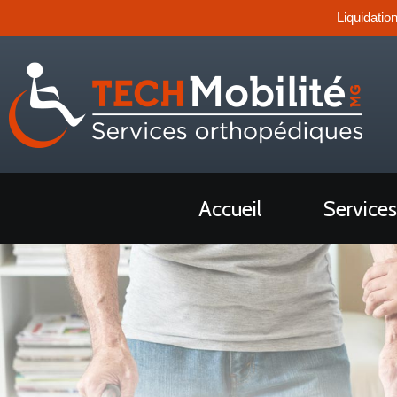
Liquidatio
Accueil
Services