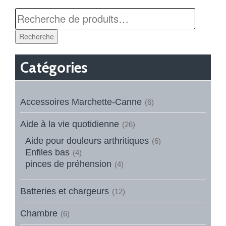
Recherche
Catégories
Accessoires Marchette-Canne
(6)
Aide à la vie quotidienne
(26)
Aide pour douleurs arthritiques
(6)
Enfiles bas
(4)
pinces de préhension
(4)
Batteries et chargeurs
(12)
Chambre
(6)