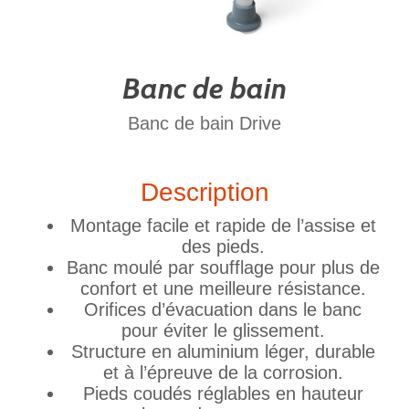
Banc de bain
Banc de bain Drive
Description
Montage facile et rapide de l’assise et
des pieds.
Banc moulé par soufflage pour plus de
confort et une meilleure résistance.
Orifices d’évacuation dans le banc
pour éviter le glissement.
Structure en aluminium léger, durable
et à l’épreuve de la corrosion.
Pieds coudés réglables en hauteur