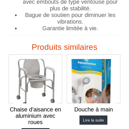
avec embouts de type ventouse pour
plus de stabilité.
Bague de soutien pour diminuer les
vibrations.
Garantie limitée à vie.
Produits similaires
Chaise d’aisance en
Douche à main
aluminium avec
Lire la suite
roues