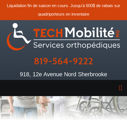
Liquidation fin de saison en cours. Jusqu'à 600$ de rabais sur
quadriporteurs en inventaire
819-564-9222
918, 12e Avenue Nord Sherbrooke