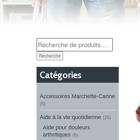
Recherche
Catégories
Accessoires Marchette-Canne
(6)
Aide à la vie quotidienne
(26)
Aide pour douleurs
arthritiques
(6)