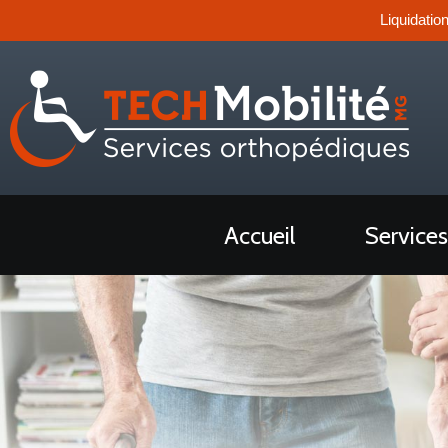
Liquidatio
Accueil
Services