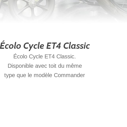
Écolo Cycle ET4 Classic
Écolo Cycle ET4 Classic.
Disponible avec toit du même
type que le modèle Commander