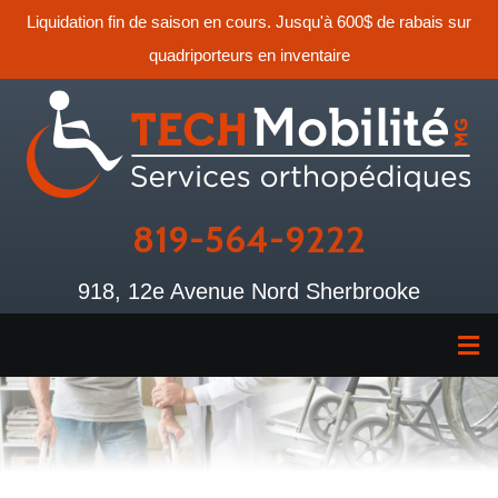
Liquidation fin de saison en cours. Jusqu'à 600$ de rabais sur
quadriporteurs en inventaire
819-564-9222
918, 12e Avenue Nord Sherbrooke