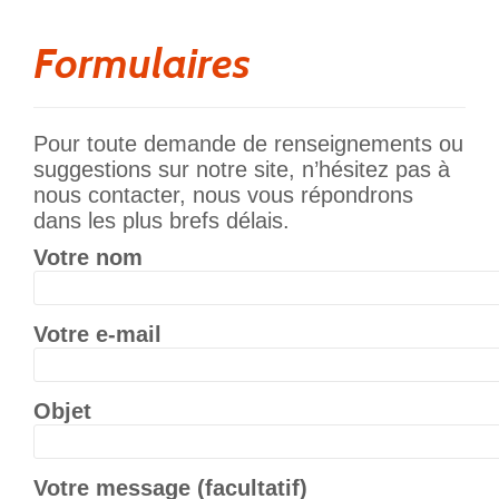
Formulaires
Pour toute demande de renseignements ou
suggestions sur notre site, n’hésitez pas à
nous contacter, nous vous répondrons
dans les plus brefs délais.
Votre nom
Votre e-mail
Objet
Votre message (facultatif)