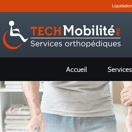
Liquidatio
Accueil
Services