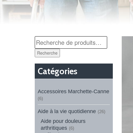
Recherche
Catégories
Accessoires Marchette-Canne
(6)
Aide à la vie quotidienne
(26)
Aide pour douleurs
arthritiques
(6)