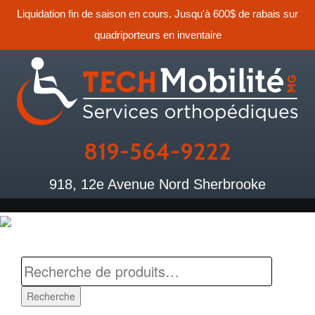
Liquidation fin de saison en cours. Jusqu'à 600$ de rabais sur
quadriporteurs en inventaire
819-564-9222
918, 12e Avenue Nord Sherbrooke
Recherche