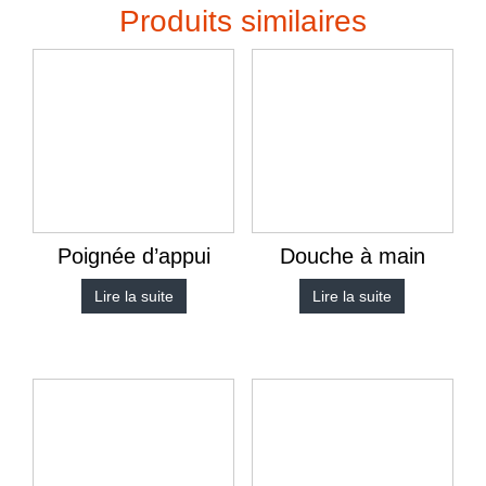
Produits similaires
Poignée d’appui
Douche à main
Lire la suite
Lire la suite