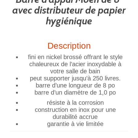
avec distributeur de papier
hygiénique
Description
fini en nickel brossé offrant le style
chaleureux de l’acier inoxydable à
votre salle de bain
peut supporter jusqu’à 250 livres.
barre d’une longueur de 8 po
barre d’un diamètre de 1,0 po
résiste à la corrosion
construction en inox pour une
durabilité accrue
garantie à vie limitée