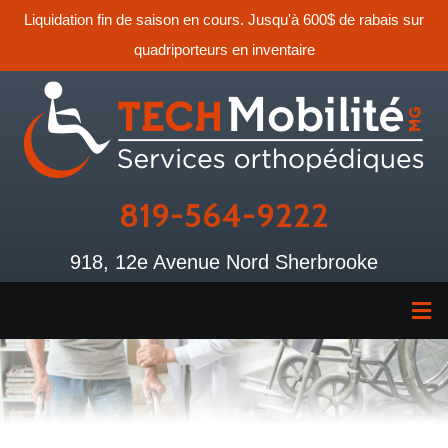
Liquidation fin de saison en cours. Jusqu'à 600$ de rabais sur
quadriporteurs en inventaire
819-564-9222
918, 12e Avenue Nord Sherbrooke